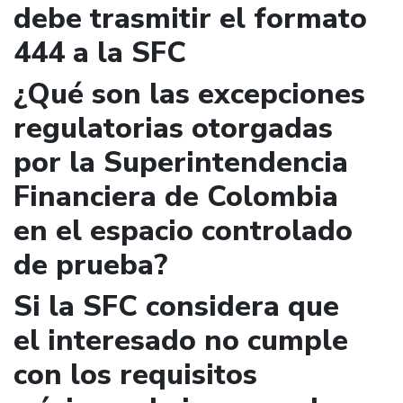
debe trasmitir el formato
444 a la SFC
¿Qué son las excepciones
regulatorias otorgadas
por la Superintendencia
Financiera de Colombia
en el espacio controlado
de prueba?
Si la SFC considera que
el interesado no cumple
con los requisitos