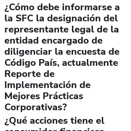
¿Cómo debe informarse a
la SFC la designación del
representante legal de la
entidad encargado de
diligenciar la encuesta de
Código País, actualmente
Reporte de
Implementación de
Mejores Prácticas
Corporativas?
¿Qué acciones tiene el