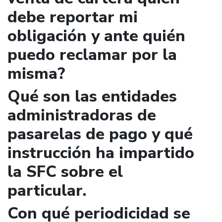
debe reportar mi
obligación y ante quién
puedo reclamar por la
misma?
Qué son las entidades
administradoras de
pasarelas de pago y qué
instrucción ha impartido
la SFC sobre el
particular.
Con qué periodicidad se