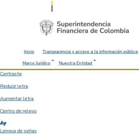
Saltar al contenido principal
Inicio
Transparencia y acceso a la información pública
Marco Jurídico
Nuestra Entidad
Contraste
Reducir letra
Aumentar letra
Centro de relevo
Lengua de señas