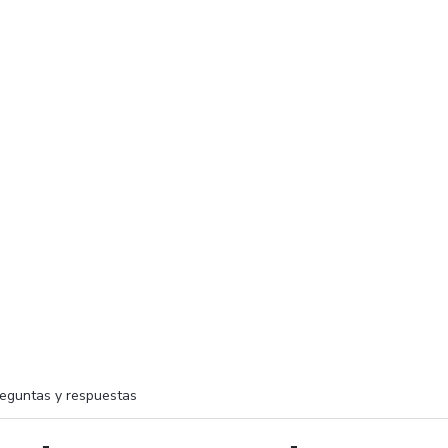
eguntas y respuestas