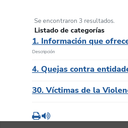
Se encontraron 3 resultados.
Listado de categorías
1. Información que ofrec
Descripción
4. Quejas contra entidad
30. Víctimas de la Violen
Imprimir
Leer contenido