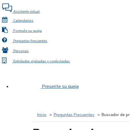
Asistente virtual
Calendarios
Formule su queja
Preguntas frecuentes
Personas
Entidades vigiladas y controladas
Presente su queja
Inicio
Preguntas Frecuentes
Buscador de pr