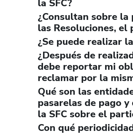
la SFC?
¿Consultan sobre la 
las Resoluciones, el
¿Se puede realizar la
¿Después de realizad
debe reportar mi obl
reclamar por la mis
Qué son las entidad
pasarelas de pago y 
la SFC sobre el parti
Con qué periodicidad