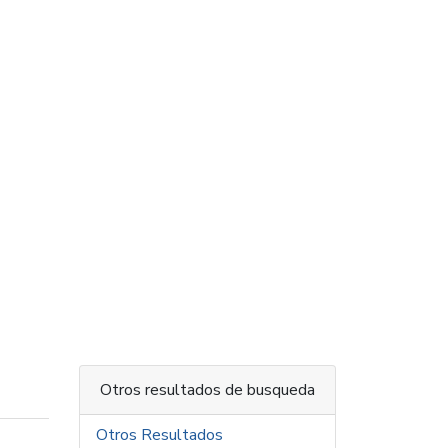
Otros resultados de busqueda
Otros Resultados