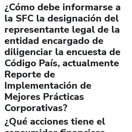
¿Cómo debe informarse a
la SFC la designación del
representante legal de la
entidad encargado de
diligenciar la encuesta de
Código País, actualmente
Reporte de
Implementación de
Mejores Prácticas
Corporativas?
¿Qué acciones tiene el