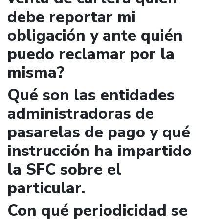
debe reportar mi
obligación y ante quién
puedo reclamar por la
misma?
Qué son las entidades
administradoras de
pasarelas de pago y qué
instrucción ha impartido
la SFC sobre el
particular.
Con qué periodicidad se