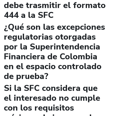
debe trasmitir el formato
444 a la SFC
¿Qué son las excepciones
regulatorias otorgadas
por la Superintendencia
Financiera de Colombia
en el espacio controlado
de prueba?
Si la SFC considera que
el interesado no cumple
con los requisitos