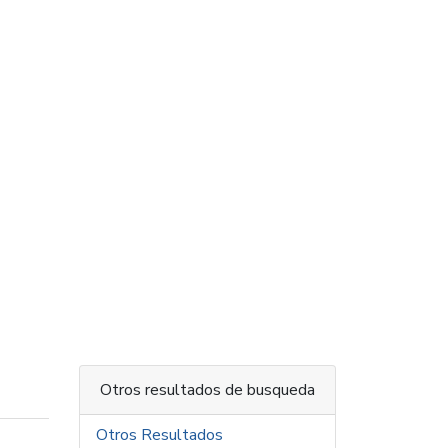
Otros resultados de busqueda
Otros Resultados