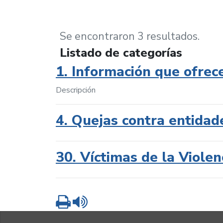
Se encontraron 3 resultados.
Listado de categorías
1. Información que ofrec
Descripción
4. Quejas contra entidad
30. Víctimas de la Violen
Imprimir
Leer contenido