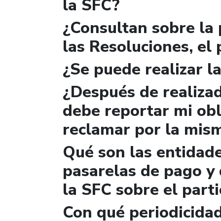
la SFC?
¿Consultan sobre la 
las Resoluciones, el
¿Se puede realizar la
¿Después de realizad
debe reportar mi obl
reclamar por la mis
Qué son las entidad
pasarelas de pago y 
la SFC sobre el parti
Con qué periodicidad