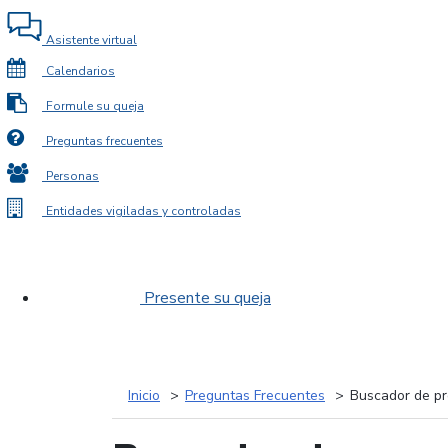
Asistente virtual
Calendarios
Formule su queja
Preguntas frecuentes
Personas
Entidades vigiladas y controladas
Presente su queja
Inicio
Preguntas Frecuentes
Buscador de pr