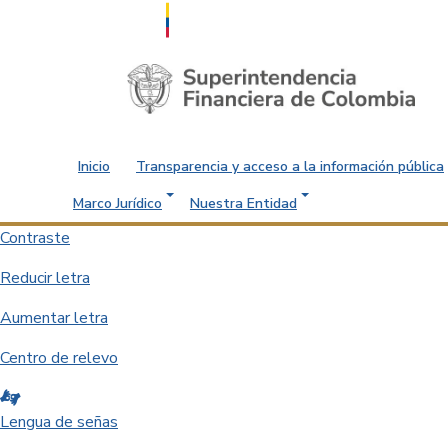
Saltar al contenido principal
Inicio
Transparencia y acceso a la información pública
Marco Jurídico
Nuestra Entidad
Contraste
Reducir letra
Aumentar letra
Centro de relevo
Lengua de señas