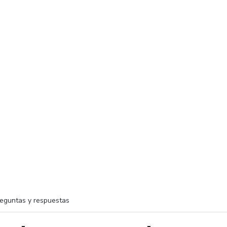
eguntas y respuestas