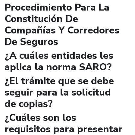
Procedimiento Para La
Constitución De
Compañías Y Corredores
De Seguros
¿A cuáles entidades les
aplica la norma SARO?
¿El trámite que se debe
seguir para la solicitud
de copias?
¿Cuáles son los
requisitos para presentar