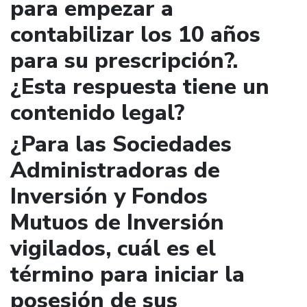
para empezar a
contabilizar los 10 años
para su prescripción?.
¿Esta respuesta tiene un
contenido legal?
¿Para las Sociedades
Administradoras de
Inversión y Fondos
Mutuos de Inversión
vigilados, cuál es el
término para iniciar la
posesión de sus