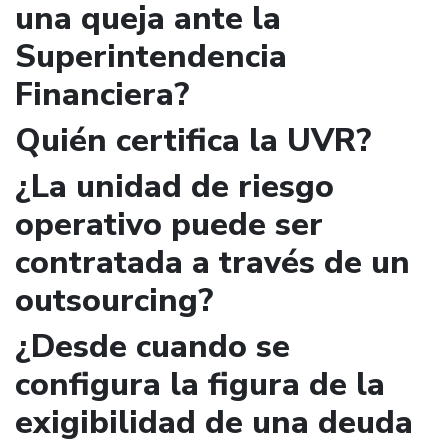
una queja ante la
Superintendencia
Financiera?
Quién certifica la UVR?
¿La unidad de riesgo
operativo puede ser
contratada a través de un
outsourcing?
¿Desde cuando se
configura la figura de la
exigibilidad de una deuda