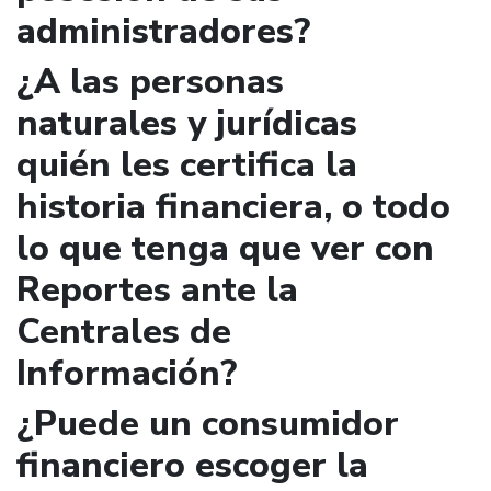
administradores?
¿A las personas
naturales y jurídicas
quién les certifica la
historia financiera, o todo
lo que tenga que ver con
Reportes ante la
Centrales de
Información?
¿Puede un consumidor
financiero escoger la