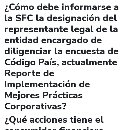
¿Cómo debe informarse a
la SFC la designación del
representante legal de la
entidad encargado de
diligenciar la encuesta de
Código País, actualmente
Reporte de
Implementación de
Mejores Prácticas
Corporativas?
¿Qué acciones tiene el