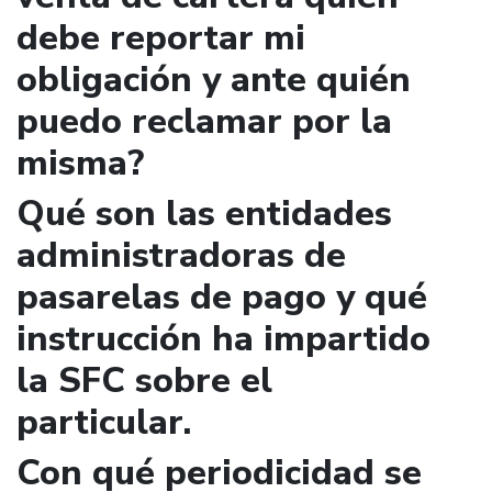
debe reportar mi
obligación y ante quién
puedo reclamar por la
misma?
Qué son las entidades
administradoras de
pasarelas de pago y qué
instrucción ha impartido
la SFC sobre el
particular.
Con qué periodicidad se