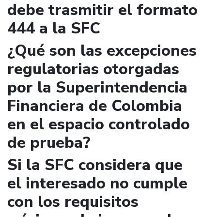
debe trasmitir el formato
444 a la SFC
¿Qué son las excepciones
regulatorias otorgadas
por la Superintendencia
Financiera de Colombia
en el espacio controlado
de prueba?
Si la SFC considera que
el interesado no cumple
con los requisitos