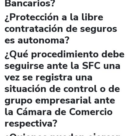
Bancarios?
¿Protección a la libre
contratación de seguros
es autonoma?
¿Qué procedimiento debe
seguirse ante la SFC una
vez se registra una
situación de control o de
grupo empresarial ante
la Cámara de Comercio
respectiva?