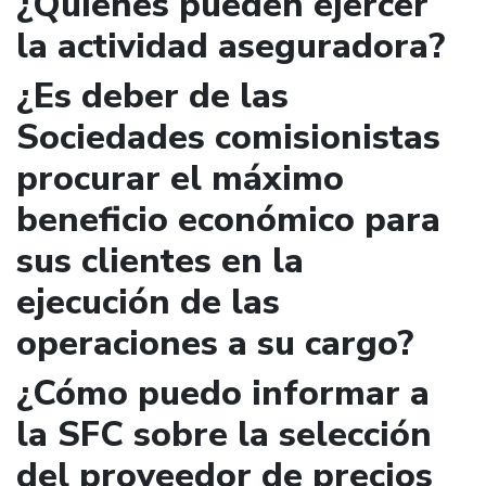
¿Quienes pueden ejercer
la actividad aseguradora?
¿Es deber de las
Sociedades comisionistas
procurar el máximo
beneficio económico para
sus clientes en la
ejecución de las
operaciones a su cargo?
¿Cómo puedo informar a
la SFC sobre la selección
del proveedor de precios