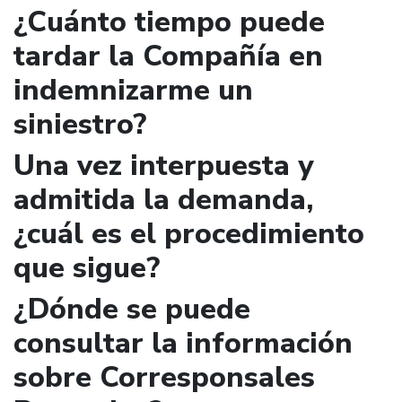
¿Cuánto tiempo puede
tardar la Compañía en
indemnizarme un
siniestro?
Una vez interpuesta y
admitida la demanda,
¿cuál es el procedimiento
que sigue?
¿Dónde se puede
consultar la información
sobre Corresponsales