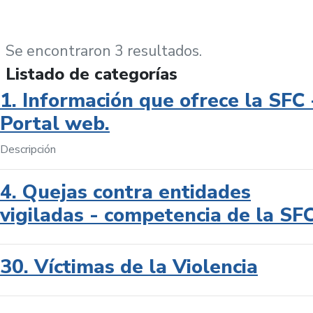
Se encontraron 3 resultados.
Listado de categorías
1. Información que ofrece la SFC 
Portal web.
Descripción
4. Quejas contra entidades
vigiladas - competencia de la SF
30. Víctimas de la Violencia