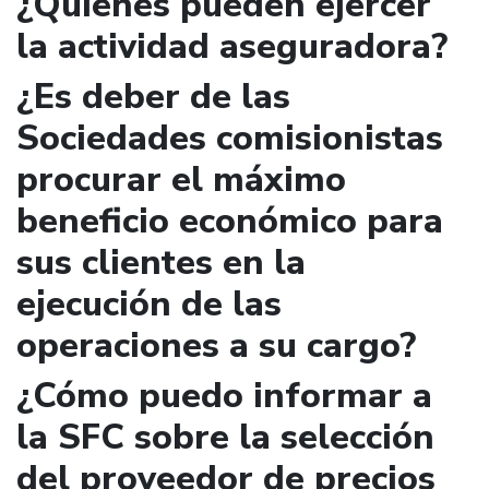
¿Quienes pueden ejercer
la actividad aseguradora?
¿Es deber de las
Sociedades comisionistas
procurar el máximo
beneficio económico para
sus clientes en la
ejecución de las
operaciones a su cargo?
¿Cómo puedo informar a
la SFC sobre la selección
del proveedor de precios