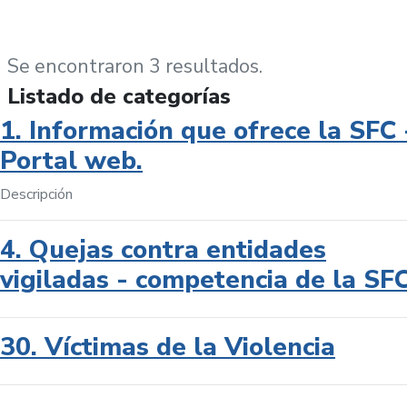
Se encontraron 3 resultados.
Listado de categorías
1. Información que ofrece la SFC 
Portal web.
Descripción
4. Quejas contra entidades
vigiladas - competencia de la SF
30. Víctimas de la Violencia