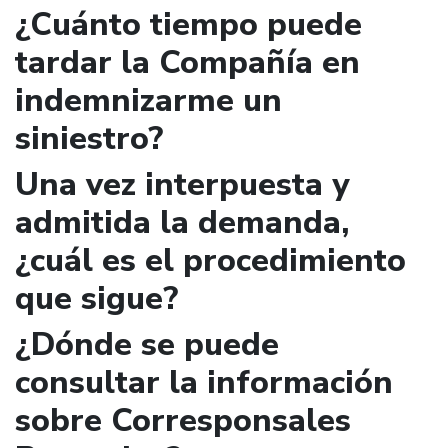
¿Cuánto tiempo puede
tardar la Compañía en
indemnizarme un
siniestro?
Una vez interpuesta y
admitida la demanda,
¿cuál es el procedimiento
que sigue?
¿Dónde se puede
consultar la información
sobre Corresponsales