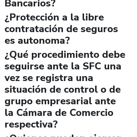
Bancarios?
¿Protección a la libre
contratación de seguros
es autonoma?
¿Qué procedimiento debe
seguirse ante la SFC una
vez se registra una
situación de control o de
grupo empresarial ante
la Cámara de Comercio
respectiva?