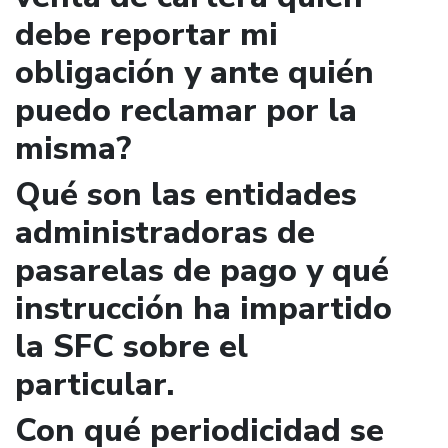
debe reportar mi
obligación y ante quién
puedo reclamar por la
misma?
Qué son las entidades
administradoras de
pasarelas de pago y qué
instrucción ha impartido
la SFC sobre el
particular.
Con qué periodicidad se