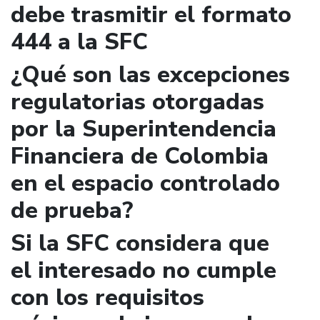
debe trasmitir el formato
444 a la SFC
¿Qué son las excepciones
regulatorias otorgadas
por la Superintendencia
Financiera de Colombia
en el espacio controlado
de prueba?
Si la SFC considera que
el interesado no cumple
con los requisitos