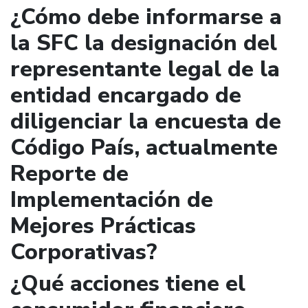
¿Cómo debe informarse a
la SFC la designación del
representante legal de la
entidad encargado de
diligenciar la encuesta de
Código País, actualmente
Reporte de
Implementación de
Mejores Prácticas
Corporativas?
¿Qué acciones tiene el