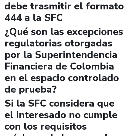
debe trasmitir el formato
444 a la SFC
¿Qué son las excepciones
regulatorias otorgadas
por la Superintendencia
Financiera de Colombia
en el espacio controlado
de prueba?
Si la SFC considera que
el interesado no cumple
con los requisitos