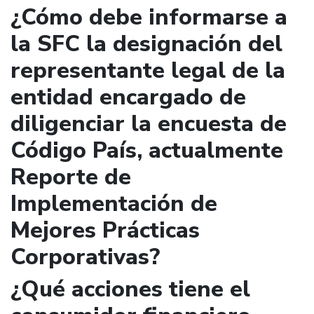
¿Cómo debe informarse a
la SFC la designación del
representante legal de la
entidad encargado de
diligenciar la encuesta de
Código País, actualmente
Reporte de
Implementación de
Mejores Prácticas
Corporativas?
¿Qué acciones tiene el