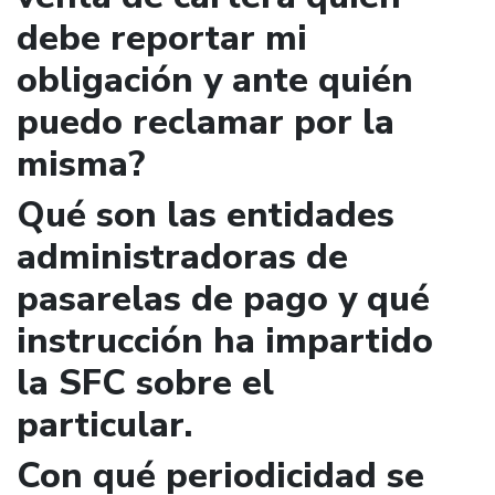
debe reportar mi
obligación y ante quién
puedo reclamar por la
misma?
Qué son las entidades
administradoras de
pasarelas de pago y qué
instrucción ha impartido
la SFC sobre el
particular.
Con qué periodicidad se