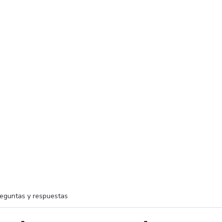
eguntas y respuestas