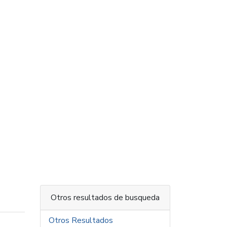
Otros resultados de busqueda
Otros Resultados