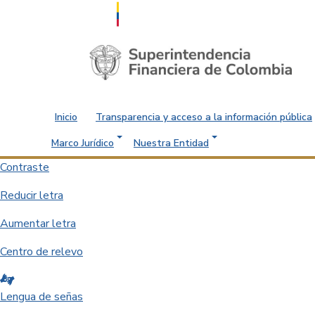
Saltar al contenido principal
Inicio
Transparencia y acceso a la información pública
Marco Jurídico
Nuestra Entidad
Contraste
Reducir letra
Aumentar letra
Centro de relevo
Lengua de señas