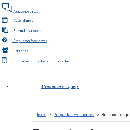
Asistente virtual
Calendarios
Formule su queja
Preguntas frecuentes
Personas
Entidades vigiladas y controladas
Presente su queja
Inicio
Preguntas Frecuentes
Buscador de pr