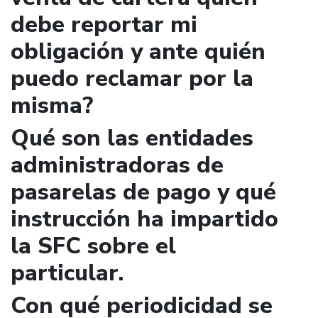
debe reportar mi
obligación y ante quién
puedo reclamar por la
misma?
Qué son las entidades
administradoras de
pasarelas de pago y qué
instrucción ha impartido
la SFC sobre el
particular.
Con qué periodicidad se