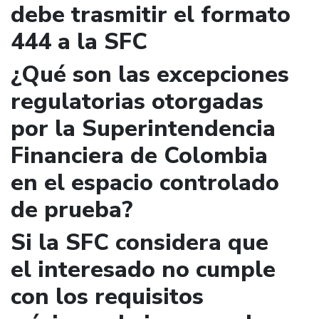
debe trasmitir el formato
444 a la SFC
¿Qué son las excepciones
regulatorias otorgadas
por la Superintendencia
Financiera de Colombia
en el espacio controlado
de prueba?
Si la SFC considera que
el interesado no cumple
con los requisitos