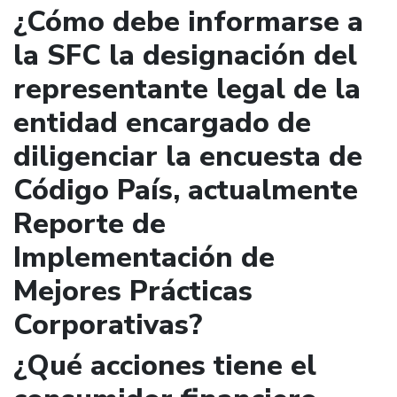
¿Cómo debe informarse a
la SFC la designación del
representante legal de la
entidad encargado de
diligenciar la encuesta de
Código País, actualmente
Reporte de
Implementación de
Mejores Prácticas
Corporativas?
¿Qué acciones tiene el