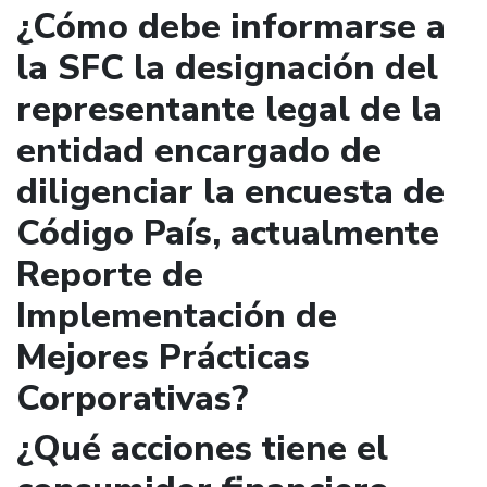
¿Cómo debe informarse a
la SFC la designación del
representante legal de la
entidad encargado de
diligenciar la encuesta de
Código País, actualmente
Reporte de
Implementación de
Mejores Prácticas
Corporativas?
¿Qué acciones tiene el