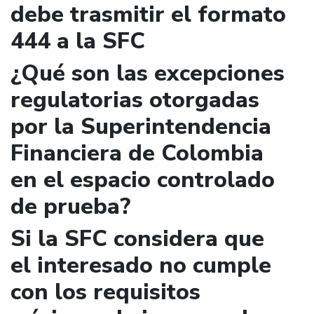
debe trasmitir el formato
444 a la SFC
¿Qué son las excepciones
regulatorias otorgadas
por la Superintendencia
Financiera de Colombia
en el espacio controlado
de prueba?
Si la SFC considera que
el interesado no cumple
con los requisitos