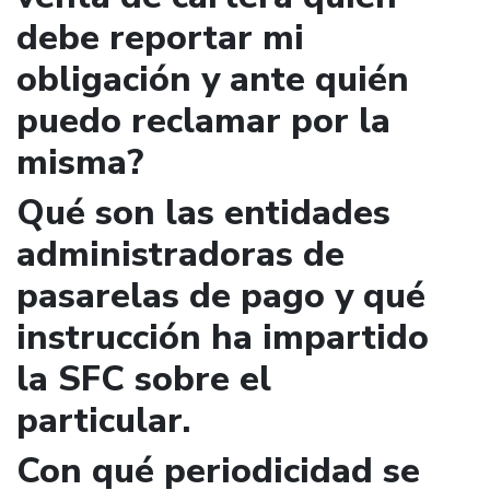
debe reportar mi
obligación y ante quién
puedo reclamar por la
misma?
Qué son las entidades
administradoras de
pasarelas de pago y qué
instrucción ha impartido
la SFC sobre el
particular.
Con qué periodicidad se