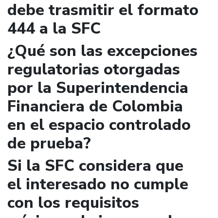
debe trasmitir el formato
444 a la SFC
¿Qué son las excepciones
regulatorias otorgadas
por la Superintendencia
Financiera de Colombia
en el espacio controlado
de prueba?
Si la SFC considera que
el interesado no cumple
con los requisitos