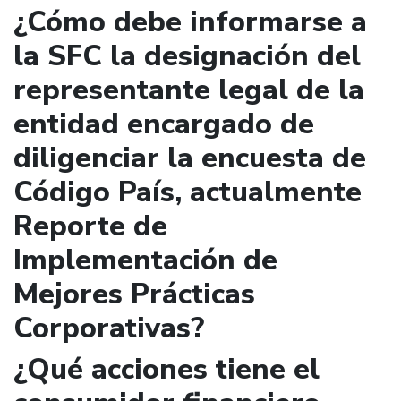
¿Cómo debe informarse a
la SFC la designación del
representante legal de la
entidad encargado de
diligenciar la encuesta de
Código País, actualmente
Reporte de
Implementación de
Mejores Prácticas
Corporativas?
¿Qué acciones tiene el