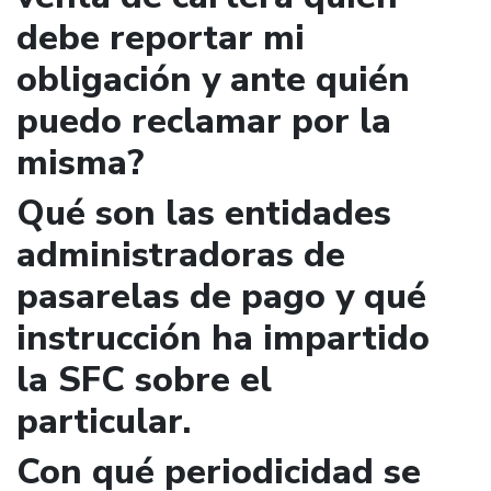
debe reportar mi
obligación y ante quién
puedo reclamar por la
misma?
Qué son las entidades
administradoras de
pasarelas de pago y qué
instrucción ha impartido
la SFC sobre el
particular.
Con qué periodicidad se