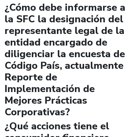
¿Cómo debe informarse a
la SFC la designación del
representante legal de la
entidad encargado de
diligenciar la encuesta de
Código País, actualmente
Reporte de
Implementación de
Mejores Prácticas
Corporativas?
¿Qué acciones tiene el