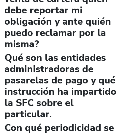
debe reportar mi
obligación y ante quién
puedo reclamar por la
misma?
Qué son las entidades
administradoras de
pasarelas de pago y qué
instrucción ha impartido
la SFC sobre el
particular.
Con qué periodicidad se