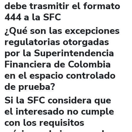
debe trasmitir el formato
444 a la SFC
¿Qué son las excepciones
regulatorias otorgadas
por la Superintendencia
Financiera de Colombia
en el espacio controlado
de prueba?
Si la SFC considera que
el interesado no cumple
con los requisitos