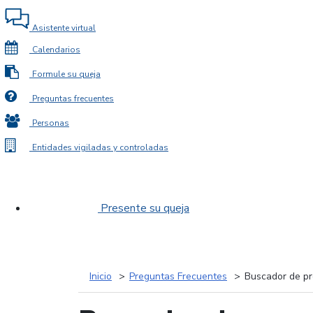
Asistente virtual
Calendarios
Formule su queja
Preguntas frecuentes
Personas
Entidades vigiladas y controladas
Presente su queja
Inicio
Preguntas Frecuentes
Buscador de pr