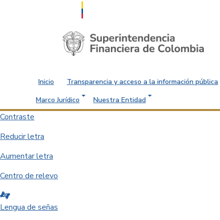
Saltar al contenido principal
Inicio
Transparencia y acceso a la información pública
Marco Jurídico
Nuestra Entidad
Contraste
Reducir letra
Aumentar letra
Centro de relevo
Lengua de señas