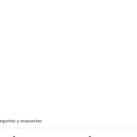
eguntas y respuestas