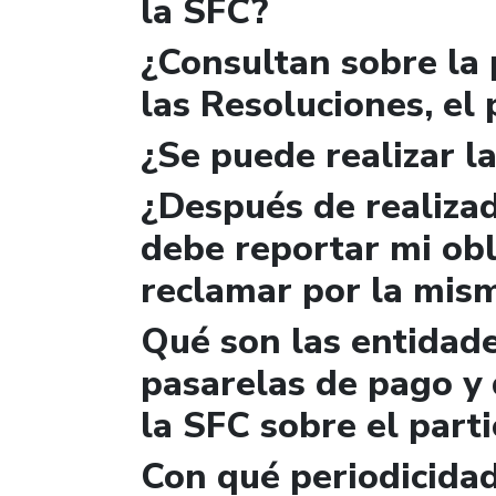
la SFC?
¿Consultan sobre la 
las Resoluciones, el
¿Se puede realizar la
¿Después de realizad
debe reportar mi obl
reclamar por la mis
Qué son las entidad
pasarelas de pago y 
la SFC sobre el parti
Con qué periodicidad