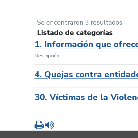
Se encontraron 3 resultados.
Listado de categorías
1. Información que ofrec
Descripción
4. Quejas contra entidad
30. Víctimas de la Violen
Imprimir
Leer contenido