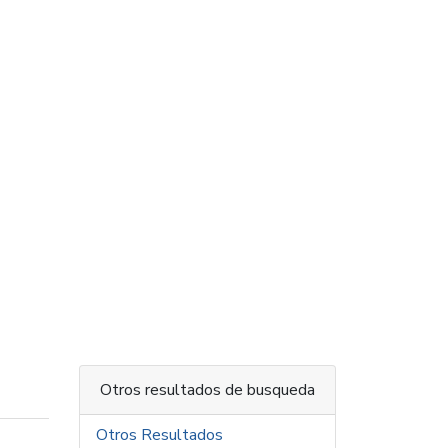
Otros resultados de busqueda
Otros Resultados