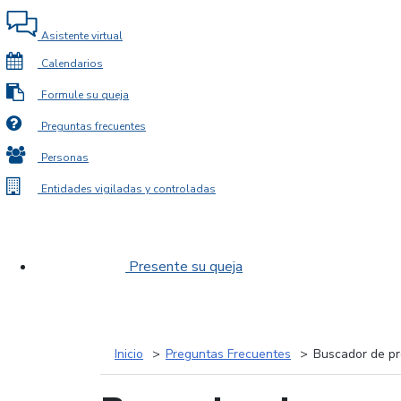
Asistente virtual
Calendarios
Formule su queja
Preguntas frecuentes
Personas
Entidades vigiladas y controladas
Presente su queja
Inicio
Preguntas Frecuentes
Buscador de pr