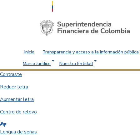
Saltar al contenido principal
Inicio
Transparencia y acceso a la información pública
Marco Jurídico
Nuestra Entidad
Contraste
Reducir letra
Aumentar letra
Centro de relevo
Lengua de señas