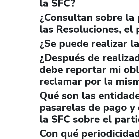
la SFC?
¿Consultan sobre la 
las Resoluciones, el
¿Se puede realizar la
¿Después de realizad
debe reportar mi obl
reclamar por la mis
Qué son las entidad
pasarelas de pago y 
la SFC sobre el parti
Con qué periodicidad