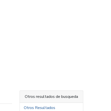
Otros resultados de busqueda
Otros Resultados