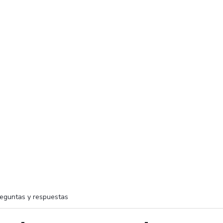
eguntas y respuestas