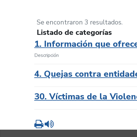
Se encontraron 3 resultados.
Listado de categorías
1. Información que ofrec
Descripción
4. Quejas contra entidad
30. Víctimas de la Violen
Imprimir
Leer contenido