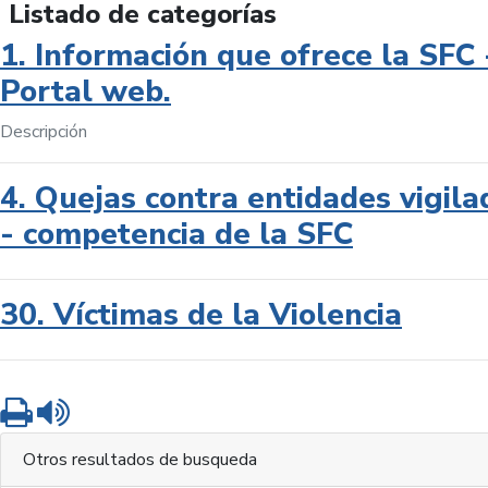
Listado de categorías
1. Información que ofrece la SFC 
Portal web.
Descripción
4. Quejas contra entidades vigila
- competencia de la SFC
30. Víctimas de la Violencia
Imprimir
Leer contenido
Otros resultados de busqueda