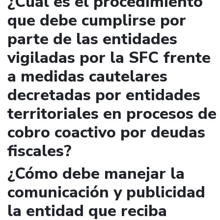
¿Cuál es el procedimiento
que debe cumplirse por
parte de las entidades
vigiladas por la SFC frente
a medidas cautelares
decretadas por entidades
territoriales en procesos de
cobro coactivo por deudas
fiscales?
¿Cómo debe manejar la
comunicación y publicidad
la entidad que reciba