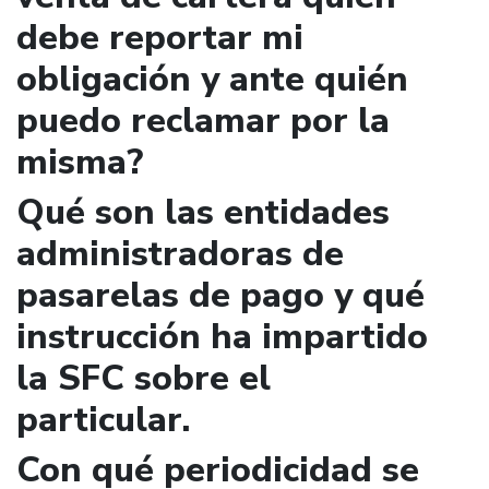
debe reportar mi
obligación y ante quién
puedo reclamar por la
misma?
Qué son las entidades
administradoras de
pasarelas de pago y qué
instrucción ha impartido
la SFC sobre el
particular.
Con qué periodicidad se