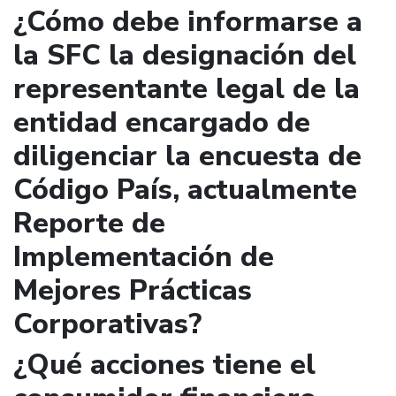
¿Cómo debe informarse a
la SFC la designación del
representante legal de la
entidad encargado de
diligenciar la encuesta de
Código País, actualmente
Reporte de
Implementación de
Mejores Prácticas
Corporativas?
¿Qué acciones tiene el