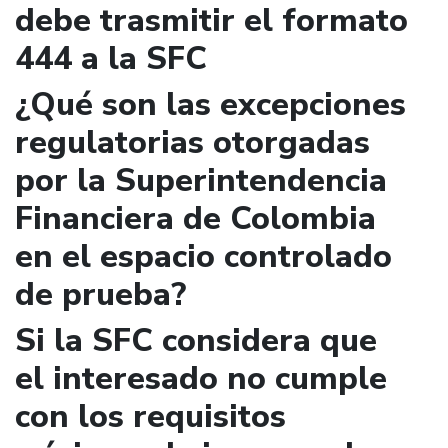
debe trasmitir el formato
444 a la SFC
¿Qué son las excepciones
regulatorias otorgadas
por la Superintendencia
Financiera de Colombia
en el espacio controlado
de prueba?
Si la SFC considera que
el interesado no cumple
con los requisitos