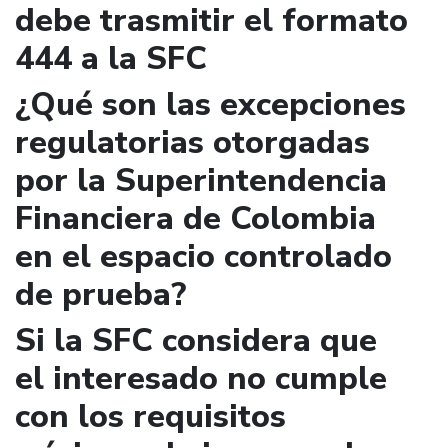
debe trasmitir el formato
444 a la SFC
¿Qué son las excepciones
regulatorias otorgadas
por la Superintendencia
Financiera de Colombia
en el espacio controlado
de prueba?
Si la SFC considera que
el interesado no cumple
con los requisitos