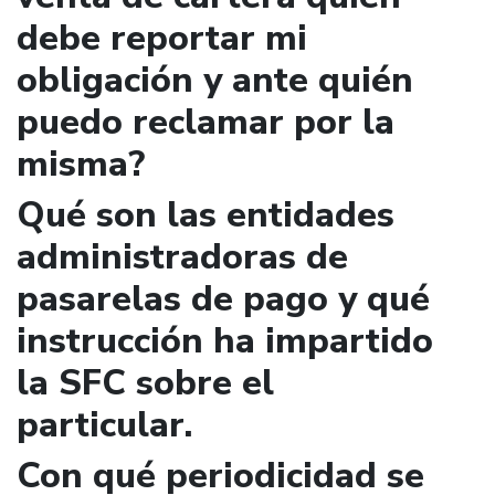
debe reportar mi
obligación y ante quién
puedo reclamar por la
misma?
Qué son las entidades
administradoras de
pasarelas de pago y qué
instrucción ha impartido
la SFC sobre el
particular.
Con qué periodicidad se