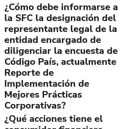
¿Cómo debe informarse a
la SFC la designación del
representante legal de la
entidad encargado de
diligenciar la encuesta de
Código País, actualmente
Reporte de
Implementación de
Mejores Prácticas
Corporativas?
¿Qué acciones tiene el