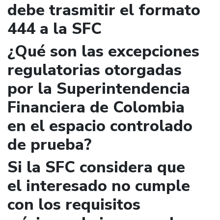
debe trasmitir el formato
444 a la SFC
¿Qué son las excepciones
regulatorias otorgadas
por la Superintendencia
Financiera de Colombia
en el espacio controlado
de prueba?
Si la SFC considera que
el interesado no cumple
con los requisitos