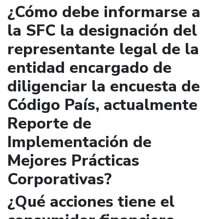
¿Cómo debe informarse a
la SFC la designación del
representante legal de la
entidad encargado de
diligenciar la encuesta de
Código País, actualmente
Reporte de
Implementación de
Mejores Prácticas
Corporativas?
¿Qué acciones tiene el