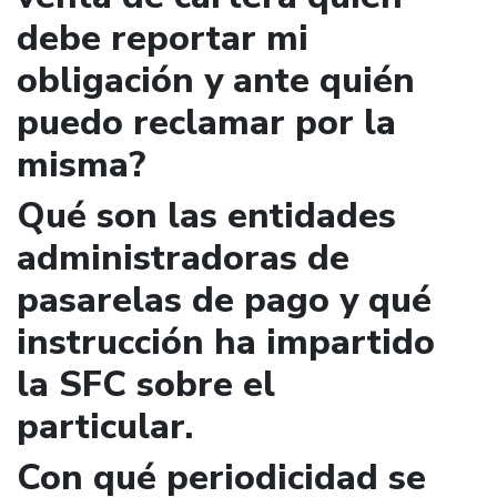
debe reportar mi
obligación y ante quién
puedo reclamar por la
misma?
Qué son las entidades
administradoras de
pasarelas de pago y qué
instrucción ha impartido
la SFC sobre el
particular.
Con qué periodicidad se