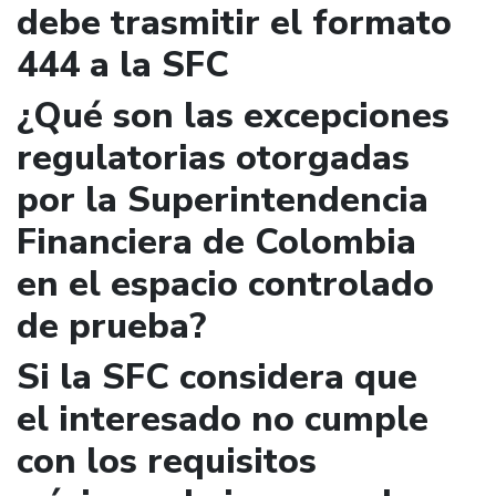
debe trasmitir el formato
444 a la SFC
¿Qué son las excepciones
regulatorias otorgadas
por la Superintendencia
Financiera de Colombia
en el espacio controlado
de prueba?
Si la SFC considera que
el interesado no cumple
con los requisitos