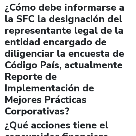
¿Cómo debe informarse a
la SFC la designación del
representante legal de la
entidad encargado de
diligenciar la encuesta de
Código País, actualmente
Reporte de
Implementación de
Mejores Prácticas
Corporativas?
¿Qué acciones tiene el