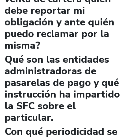
debe reportar mi
obligación y ante quién
puedo reclamar por la
misma?
Qué son las entidades
administradoras de
pasarelas de pago y qué
instrucción ha impartido
la SFC sobre el
particular.
Con qué periodicidad se