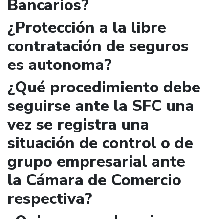
Bancarios?
¿Protección a la libre
contratación de seguros
es autonoma?
¿Qué procedimiento debe
seguirse ante la SFC una
vez se registra una
situación de control o de
grupo empresarial ante
la Cámara de Comercio
respectiva?