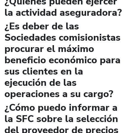
¿Quienes pueden ejercer
la actividad aseguradora?
¿Es deber de las
Sociedades comisionistas
procurar el máximo
beneficio económico para
sus clientes en la
ejecución de las
operaciones a su cargo?
¿Cómo puedo informar a
la SFC sobre la selección
del proveedor de precios