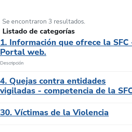
Se encontraron 3 resultados.
Listado de categorías
1. Información que ofrece la SFC 
Portal web.
Descripción
4. Quejas contra entidades
vigiladas - competencia de la SF
30. Víctimas de la Violencia