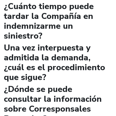
¿Cuánto tiempo puede
tardar la Compañía en
indemnizarme un
siniestro?
Una vez interpuesta y
admitida la demanda,
¿cuál es el procedimiento
que sigue?
¿Dónde se puede
consultar la información
sobre Corresponsales