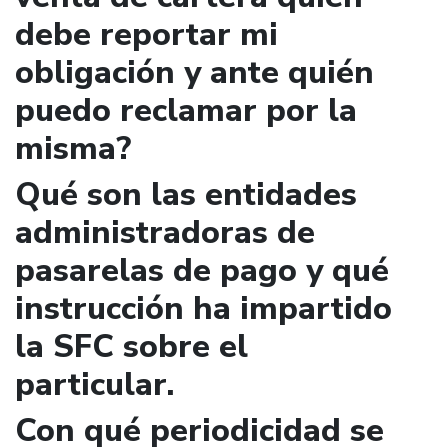
debe reportar mi
obligación y ante quién
puedo reclamar por la
misma?
Qué son las entidades
administradoras de
pasarelas de pago y qué
instrucción ha impartido
la SFC sobre el
particular.
Con qué periodicidad se