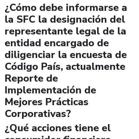
¿Cómo debe informarse a
la SFC la designación del
representante legal de la
entidad encargado de
diligenciar la encuesta de
Código País, actualmente
Reporte de
Implementación de
Mejores Prácticas
Corporativas?
¿Qué acciones tiene el