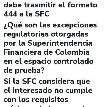
debe trasmitir el formato
444 a la SFC
¿Qué son las excepciones
regulatorias otorgadas
por la Superintendencia
Financiera de Colombia
en el espacio controlado
de prueba?
Si la SFC considera que
el interesado no cumple
con los requisitos