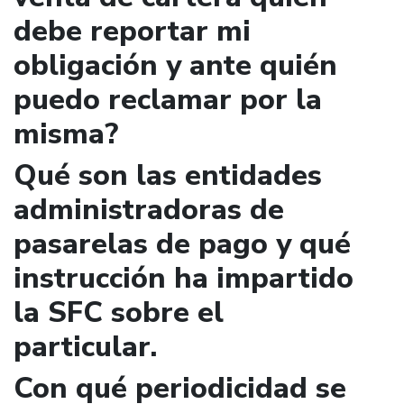
debe reportar mi
obligación y ante quién
puedo reclamar por la
misma?
Qué son las entidades
administradoras de
pasarelas de pago y qué
instrucción ha impartido
la SFC sobre el
particular.
Con qué periodicidad se