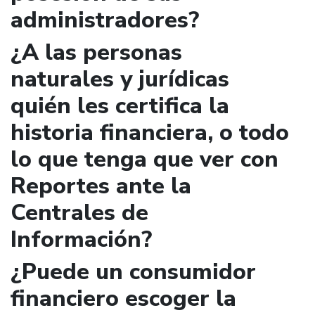
administradores?
¿A las personas
naturales y jurídicas
quién les certifica la
historia financiera, o todo
lo que tenga que ver con
Reportes ante la
Centrales de
Información?
¿Puede un consumidor
financiero escoger la