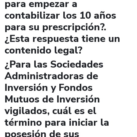
para empezar a
contabilizar los 10 años
para su prescripción?.
¿Esta respuesta tiene un
contenido legal?
¿Para las Sociedades
Administradoras de
Inversión y Fondos
Mutuos de Inversión
vigilados, cuál es el
término para iniciar la
posesión de sus