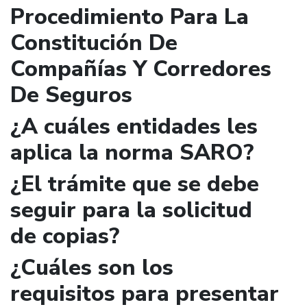
Procedimiento Para La
Constitución De
Compañías Y Corredores
De Seguros
¿A cuáles entidades les
aplica la norma SARO?
¿El trámite que se debe
seguir para la solicitud
de copias?
¿Cuáles son los
requisitos para presentar