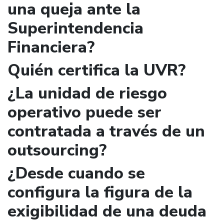
una queja ante la
Superintendencia
Financiera?
Quién certifica la UVR?
¿La unidad de riesgo
operativo puede ser
contratada a través de un
outsourcing?
¿Desde cuando se
configura la figura de la
exigibilidad de una deuda