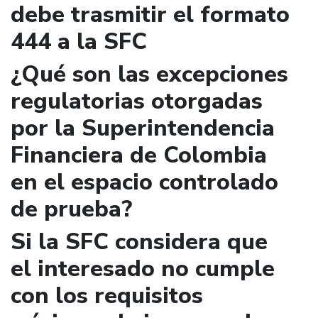
debe trasmitir el formato
444 a la SFC
¿Qué son las excepciones
regulatorias otorgadas
por la Superintendencia
Financiera de Colombia
en el espacio controlado
de prueba?
Si la SFC considera que
el interesado no cumple
con los requisitos