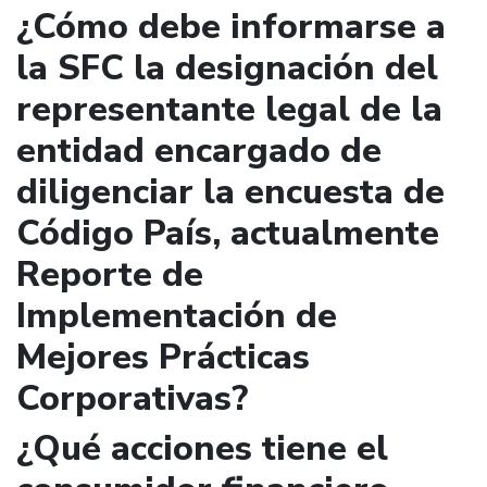
¿Cómo debe informarse a
la SFC la designación del
representante legal de la
entidad encargado de
diligenciar la encuesta de
Código País, actualmente
Reporte de
Implementación de
Mejores Prácticas
Corporativas?
¿Qué acciones tiene el