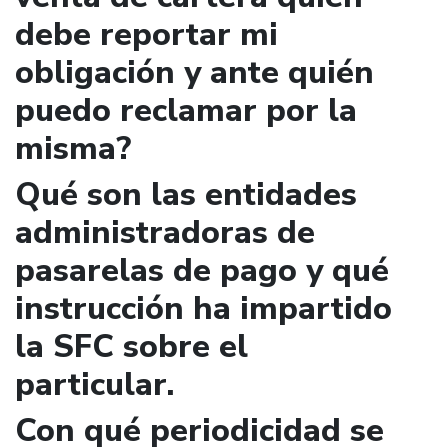
debe reportar mi
obligación y ante quién
puedo reclamar por la
misma?
Qué son las entidades
administradoras de
pasarelas de pago y qué
instrucción ha impartido
la SFC sobre el
particular.
Con qué periodicidad se