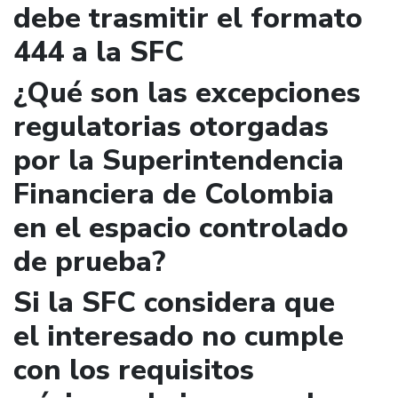
debe trasmitir el formato
444 a la SFC
¿Qué son las excepciones
regulatorias otorgadas
por la Superintendencia
Financiera de Colombia
en el espacio controlado
de prueba?
Si la SFC considera que
el interesado no cumple
con los requisitos