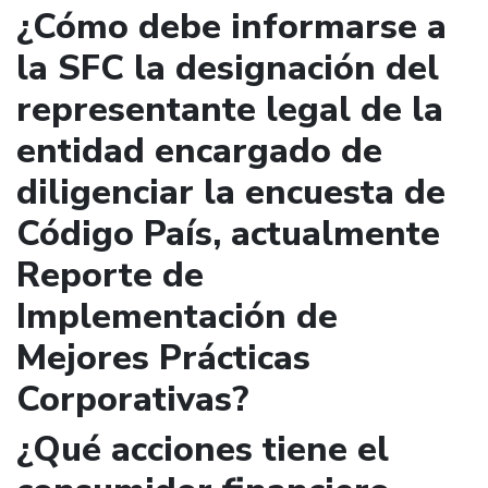
¿Cómo debe informarse a
la SFC la designación del
representante legal de la
entidad encargado de
diligenciar la encuesta de
Código País, actualmente
Reporte de
Implementación de
Mejores Prácticas
Corporativas?
¿Qué acciones tiene el