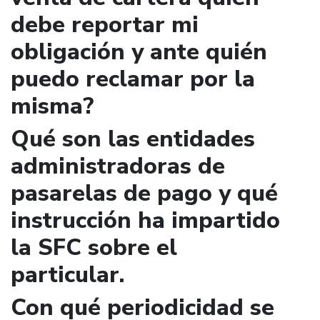
debe reportar mi
obligación y ante quién
puedo reclamar por la
misma?
Qué son las entidades
administradoras de
pasarelas de pago y qué
instrucción ha impartido
la SFC sobre el
particular.
Con qué periodicidad se