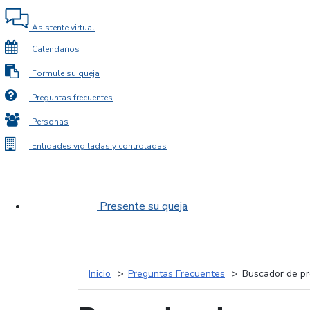
Asistente virtual
Calendarios
Formule su queja
Preguntas frecuentes
Personas
Entidades vigiladas y controladas
Presente su queja
Inicio
Preguntas Frecuentes
Buscador de pr