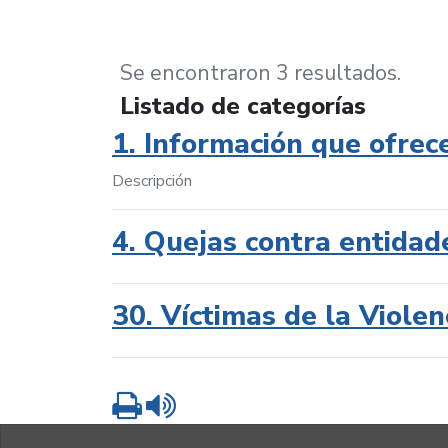
Se encontraron 3 resultados.
Listado de categorías
1. Información que ofrec
Descripción
4. Quejas contra entidad
30. Víctimas de la Violen
Imprimir
Leer contenido