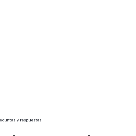
eguntas y respuestas