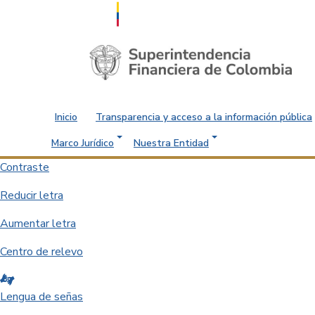
Saltar al contenido principal
Inicio
Transparencia y acceso a la información pública
Marco Jurídico
Nuestra Entidad
Contraste
Reducir letra
Aumentar letra
Centro de relevo
Lengua de señas