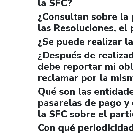
la SFC?
¿Consultan sobre la 
las Resoluciones, el
¿Se puede realizar la
¿Después de realizad
debe reportar mi obl
reclamar por la mis
Qué son las entidad
pasarelas de pago y 
la SFC sobre el parti
Con qué periodicidad