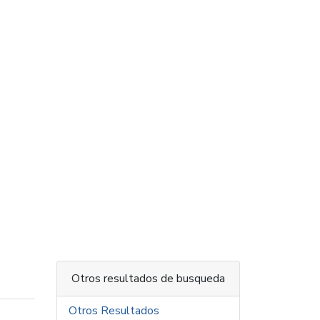
Otros resultados de busqueda
Otros Resultados