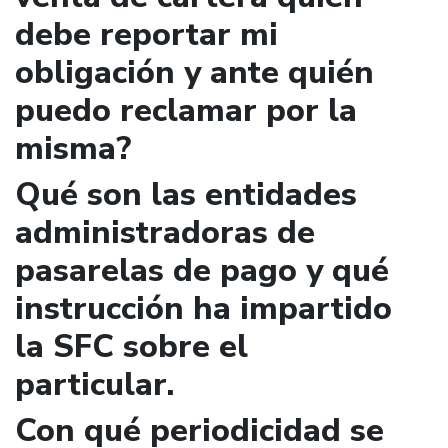
debe reportar mi
obligación y ante quién
puedo reclamar por la
misma?
Qué son las entidades
administradoras de
pasarelas de pago y qué
instrucción ha impartido
la SFC sobre el
particular.
Con qué periodicidad se