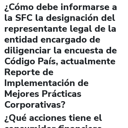
¿Cómo debe informarse a
la SFC la designación del
representante legal de la
entidad encargado de
diligenciar la encuesta de
Código País, actualmente
Reporte de
Implementación de
Mejores Prácticas
Corporativas?
¿Qué acciones tiene el