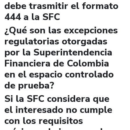
debe trasmitir el formato
444 a la SFC
¿Qué son las excepciones
regulatorias otorgadas
por la Superintendencia
Financiera de Colombia
en el espacio controlado
de prueba?
Si la SFC considera que
el interesado no cumple
con los requisitos