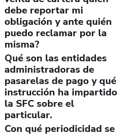
debe reportar mi
obligación y ante quién
puedo reclamar por la
misma?
Qué son las entidades
administradoras de
pasarelas de pago y qué
instrucción ha impartido
la SFC sobre el
particular.
Con qué periodicidad se