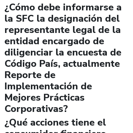
¿Cómo debe informarse a
la SFC la designación del
representante legal de la
entidad encargado de
diligenciar la encuesta de
Código País, actualmente
Reporte de
Implementación de
Mejores Prácticas
Corporativas?
¿Qué acciones tiene el