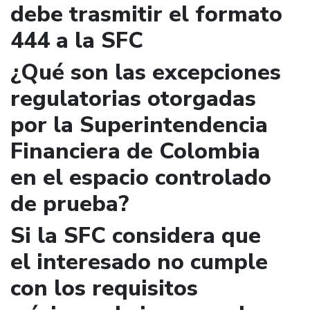
debe trasmitir el formato
444 a la SFC
¿Qué son las excepciones
regulatorias otorgadas
por la Superintendencia
Financiera de Colombia
en el espacio controlado
de prueba?
Si la SFC considera que
el interesado no cumple
con los requisitos