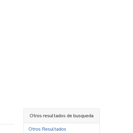
Otros resultados de busqueda
Otros Resultados