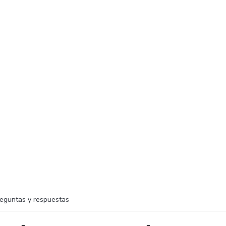
eguntas y respuestas