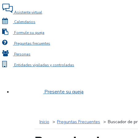
Asistente virtual
Calendarios
Formule su queja
Preguntas frecuentes
Personas
Entidades vigiladas y controladas
Presente su queja
Inicio
Preguntas Frecuentes
Buscador de pr