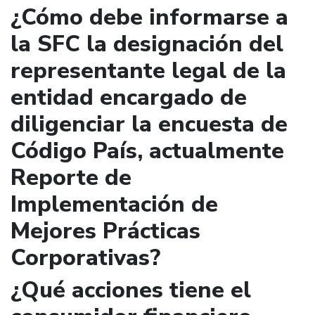
¿Cómo debe informarse a
la SFC la designación del
representante legal de la
entidad encargado de
diligenciar la encuesta de
Código País, actualmente
Reporte de
Implementación de
Mejores Prácticas
Corporativas?
¿Qué acciones tiene el