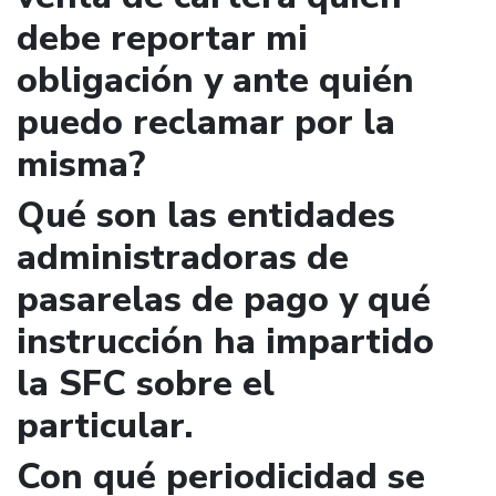
debe reportar mi
obligación y ante quién
puedo reclamar por la
misma?
Qué son las entidades
administradoras de
pasarelas de pago y qué
instrucción ha impartido
la SFC sobre el
particular.
Con qué periodicidad se