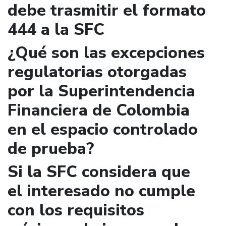
debe trasmitir el formato
444 a la SFC
¿Qué son las excepciones
regulatorias otorgadas
por la Superintendencia
Financiera de Colombia
en el espacio controlado
de prueba?
Si la SFC considera que
el interesado no cumple
con los requisitos