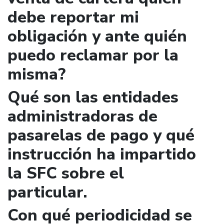
debe reportar mi
obligación y ante quién
puedo reclamar por la
misma?
Qué son las entidades
administradoras de
pasarelas de pago y qué
instrucción ha impartido
la SFC sobre el
particular.
Con qué periodicidad se