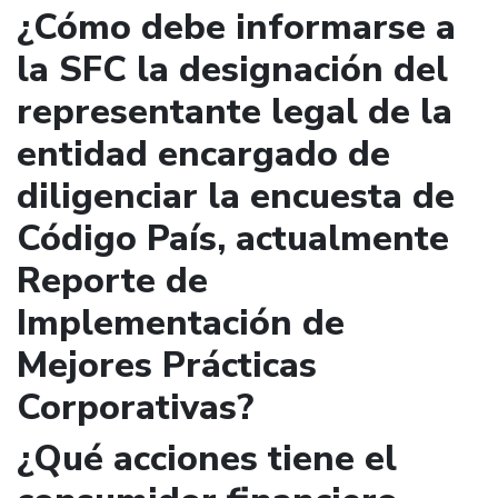
¿Cómo debe informarse a
la SFC la designación del
representante legal de la
entidad encargado de
diligenciar la encuesta de
Código País, actualmente
Reporte de
Implementación de
Mejores Prácticas
Corporativas?
¿Qué acciones tiene el