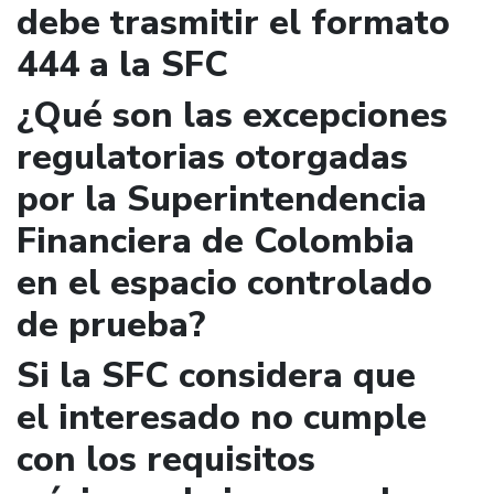
debe trasmitir el formato
444 a la SFC
¿Qué son las excepciones
regulatorias otorgadas
por la Superintendencia
Financiera de Colombia
en el espacio controlado
de prueba?
Si la SFC considera que
el interesado no cumple
con los requisitos