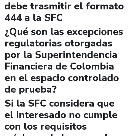
debe trasmitir el formato
444 a la SFC
¿Qué son las excepciones
regulatorias otorgadas
por la Superintendencia
Financiera de Colombia
en el espacio controlado
de prueba?
Si la SFC considera que
el interesado no cumple
con los requisitos