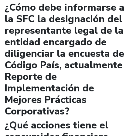
¿Cómo debe informarse a
la SFC la designación del
representante legal de la
entidad encargado de
diligenciar la encuesta de
Código País, actualmente
Reporte de
Implementación de
Mejores Prácticas
Corporativas?
¿Qué acciones tiene el