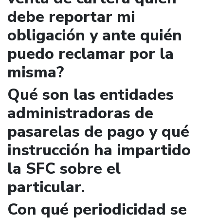
debe reportar mi
obligación y ante quién
puedo reclamar por la
misma?
Qué son las entidades
administradoras de
pasarelas de pago y qué
instrucción ha impartido
la SFC sobre el
particular.
Con qué periodicidad se