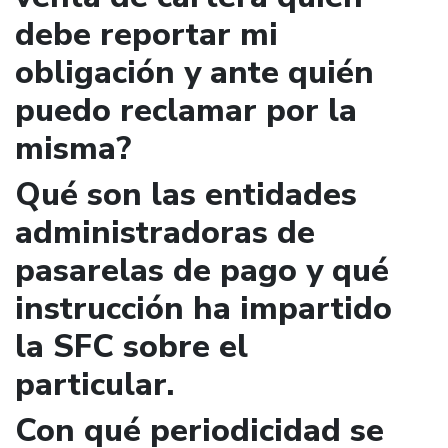
debe reportar mi
obligación y ante quién
puedo reclamar por la
misma?
Qué son las entidades
administradoras de
pasarelas de pago y qué
instrucción ha impartido
la SFC sobre el
particular.
Con qué periodicidad se