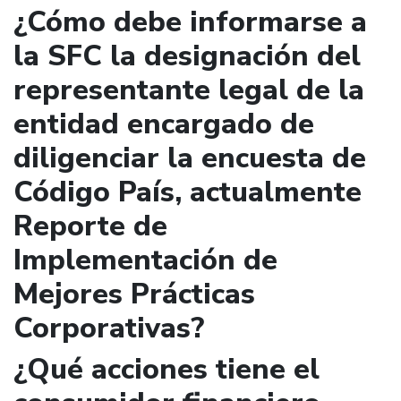
¿Cómo debe informarse a
la SFC la designación del
representante legal de la
entidad encargado de
diligenciar la encuesta de
Código País, actualmente
Reporte de
Implementación de
Mejores Prácticas
Corporativas?
¿Qué acciones tiene el