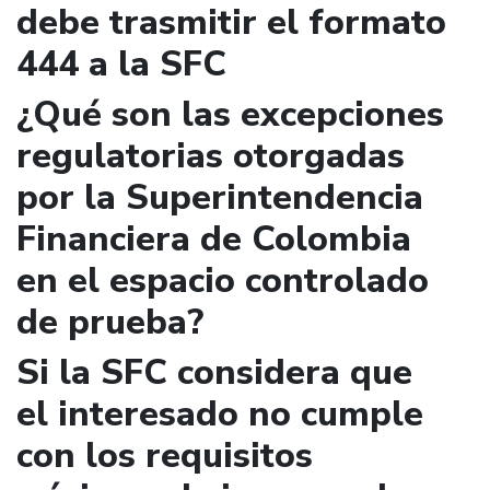
debe trasmitir el formato
444 a la SFC
¿Qué son las excepciones
regulatorias otorgadas
por la Superintendencia
Financiera de Colombia
en el espacio controlado
de prueba?
Si la SFC considera que
el interesado no cumple
con los requisitos