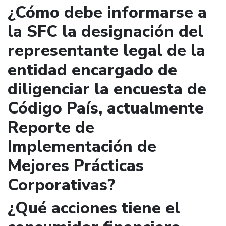
¿Cómo debe informarse a
la SFC la designación del
representante legal de la
entidad encargado de
diligenciar la encuesta de
Código País, actualmente
Reporte de
Implementación de
Mejores Prácticas
Corporativas?
¿Qué acciones tiene el