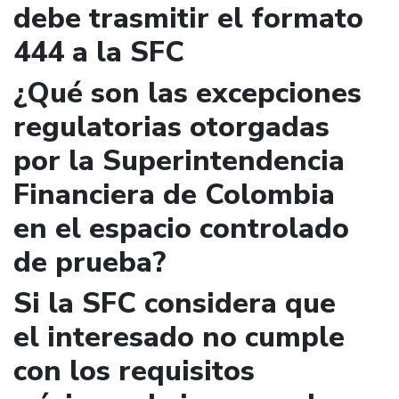
debe trasmitir el formato
444 a la SFC
¿Qué son las excepciones
regulatorias otorgadas
por la Superintendencia
Financiera de Colombia
en el espacio controlado
de prueba?
Si la SFC considera que
el interesado no cumple
con los requisitos