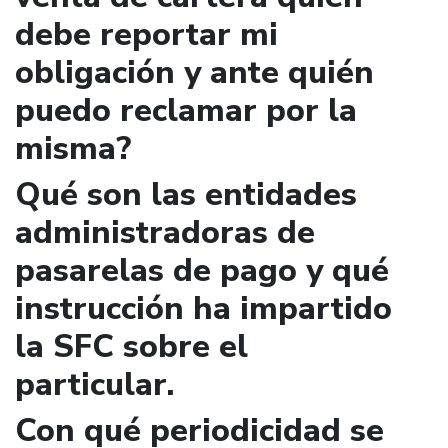
debe reportar mi
obligación y ante quién
puedo reclamar por la
misma?
Qué son las entidades
administradoras de
pasarelas de pago y qué
instrucción ha impartido
la SFC sobre el
particular.
Con qué periodicidad se