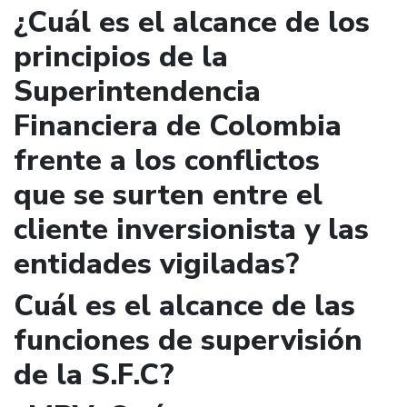
¿Cuál es el alcance de los
principios de la
Superintendencia
Financiera de Colombia
frente a los conflictos
que se surten entre el
cliente inversionista y las
entidades vigiladas?
Cuál es el alcance de las
funciones de supervisión
de la S.F.C?