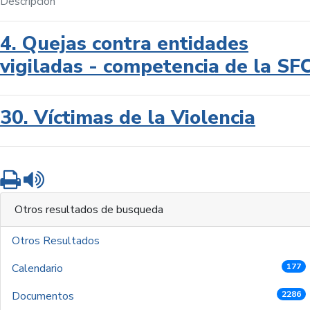
Descripción
4. Quejas contra entidades
vigiladas - competencia de la SF
30. Víctimas de la Violencia
Imprimir
Leer contenido
Otros resultados de busqueda
Otros Resultados
Calendario
177
Documentos
2286