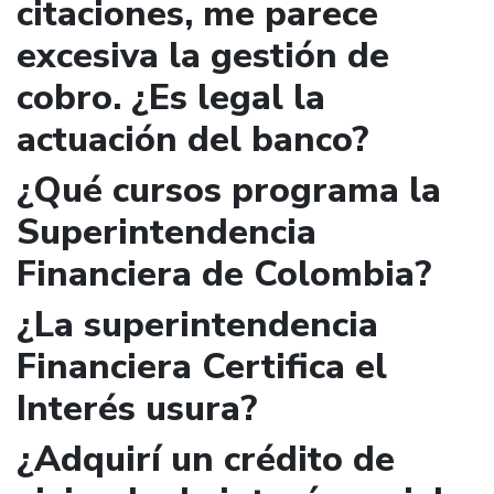
citaciones, me parece
excesiva la gestión de
cobro. ¿Es legal la
actuación del banco?
¿Qué cursos programa la
Superintendencia
Financiera de Colombia?
¿La superintendencia
Financiera Certifica el
Interés usura?
¿Adquirí un crédito de