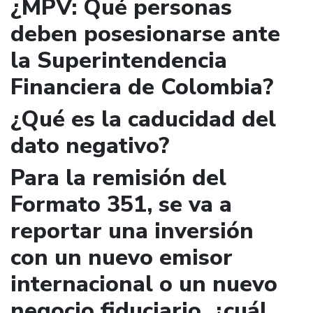
¿MPV: Qué personas
deben posesionarse ante
la Superintendencia
Financiera de Colombia?
¿Qué es la caducidad del
dato negativo?
Para la remisión del
Formato 351, se va a
reportar una inversión
con un nuevo emisor
internacional o un nuevo
negocio fiduciario, ¿cuál