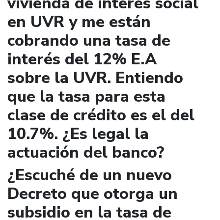
vivienda de interés social
en UVR y me están
cobrando una tasa de
interés del 12% E.A
sobre la UVR. Entiendo
que la tasa para esta
clase de crédito es el del
10.7%. ¿Es legal la
actuación del banco?
¿Escuché de un nuevo
Decreto que otorga un
subsidio en la tasa de