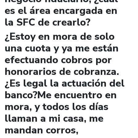
es el área encargada en
la SFC de crearlo?
¿Estoy en mora de solo
una cuota y ya me están
efectuando cobros por
honorarios de cobranza.
¿Es legal la actuación del
banco?Me encuentro en
mora, y todos los días
llaman a mi casa, me
mandan corros,