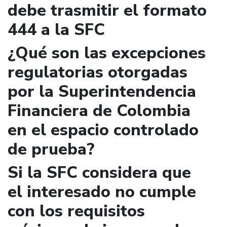
debe trasmitir el formato
444 a la SFC
¿Qué son las excepciones
regulatorias otorgadas
por la Superintendencia
Financiera de Colombia
en el espacio controlado
de prueba?
Si la SFC considera que
el interesado no cumple
con los requisitos