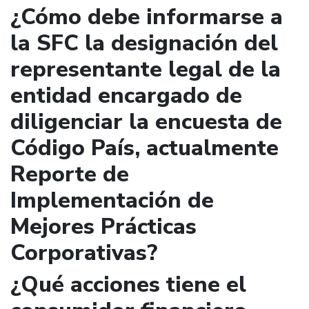
¿Cómo debe informarse a
la SFC la designación del
representante legal de la
entidad encargado de
diligenciar la encuesta de
Código País, actualmente
Reporte de
Implementación de
Mejores Prácticas
Corporativas?
¿Qué acciones tiene el