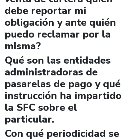
debe reportar mi
obligación y ante quién
puedo reclamar por la
misma?
Qué son las entidades
administradoras de
pasarelas de pago y qué
instrucción ha impartido
la SFC sobre el
particular.
Con qué periodicidad se