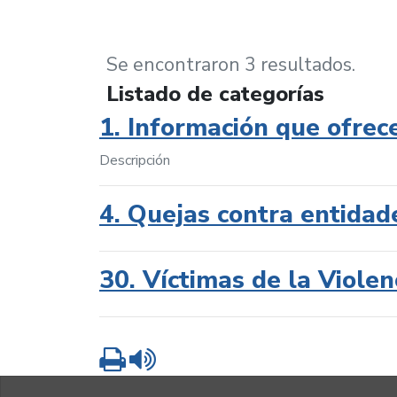
Se encontraron 3 resultados.
Listado de categorías
1. Información que ofrec
Descripción
4. Quejas contra entidad
30. Víctimas de la Violen
Imprimir
Leer contenido