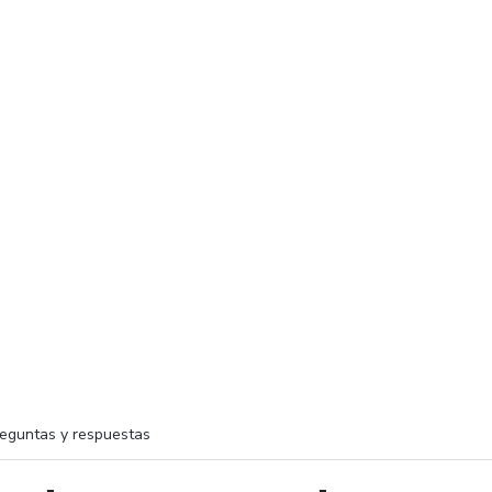
eguntas y respuestas