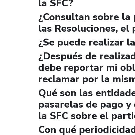
la SFC?
¿Consultan sobre la 
las Resoluciones, el
¿Se puede realizar la
¿Después de realizad
debe reportar mi obl
reclamar por la mis
Qué son las entidad
pasarelas de pago y 
la SFC sobre el parti
Con qué periodicidad