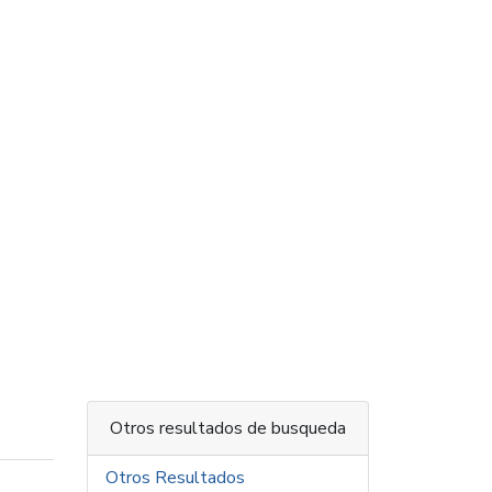
Otros resultados de busqueda
Otros Resultados