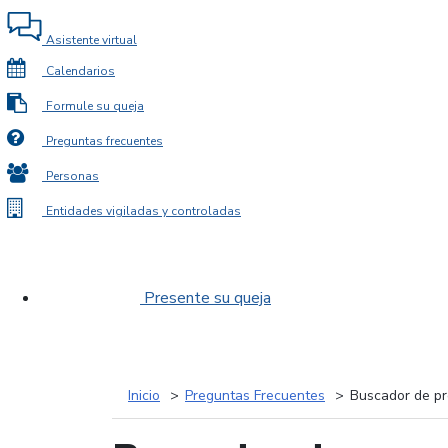
Asistente virtual
Calendarios
Formule su queja
Preguntas frecuentes
Personas
Entidades vigiladas y controladas
Presente su queja
Inicio
Preguntas Frecuentes
Buscador de pr