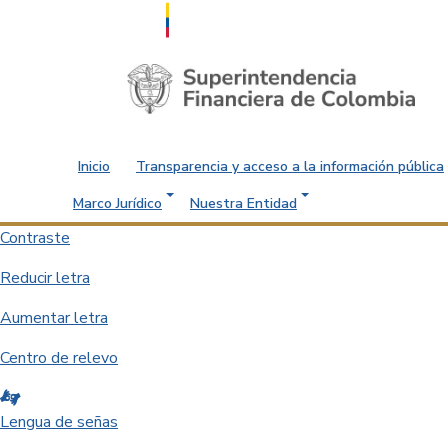
Saltar al contenido principal
Inicio
Transparencia y acceso a la información pública
Marco Jurídico
Nuestra Entidad
Contraste
Reducir letra
Aumentar letra
Centro de relevo
Lengua de señas