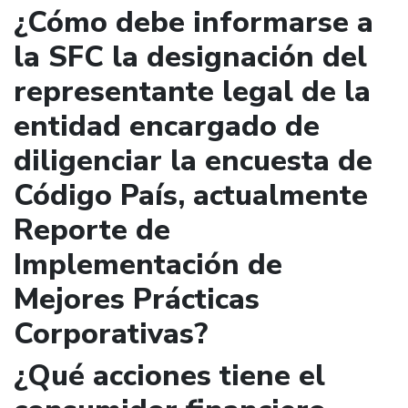
¿Cómo debe informarse a
la SFC la designación del
representante legal de la
entidad encargado de
diligenciar la encuesta de
Código País, actualmente
Reporte de
Implementación de
Mejores Prácticas
Corporativas?
¿Qué acciones tiene el