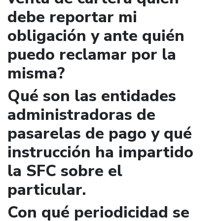
debe reportar mi
obligación y ante quién
puedo reclamar por la
misma?
Qué son las entidades
administradoras de
pasarelas de pago y qué
instrucción ha impartido
la SFC sobre el
particular.
Con qué periodicidad se