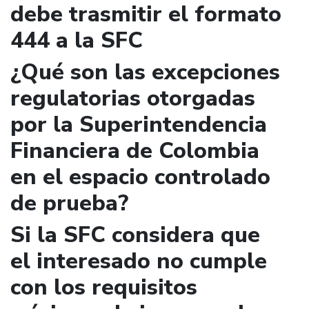
debe trasmitir el formato
444 a la SFC
¿Qué son las excepciones
regulatorias otorgadas
por la Superintendencia
Financiera de Colombia
en el espacio controlado
de prueba?
Si la SFC considera que
el interesado no cumple
con los requisitos