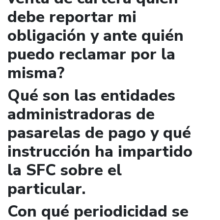
debe reportar mi
obligación y ante quién
puedo reclamar por la
misma?
Qué son las entidades
administradoras de
pasarelas de pago y qué
instrucción ha impartido
la SFC sobre el
particular.
Con qué periodicidad se