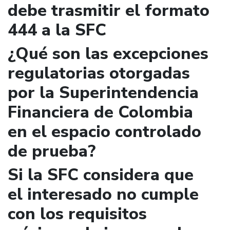
debe trasmitir el formato
444 a la SFC
¿Qué son las excepciones
regulatorias otorgadas
por la Superintendencia
Financiera de Colombia
en el espacio controlado
de prueba?
Si la SFC considera que
el interesado no cumple
con los requisitos