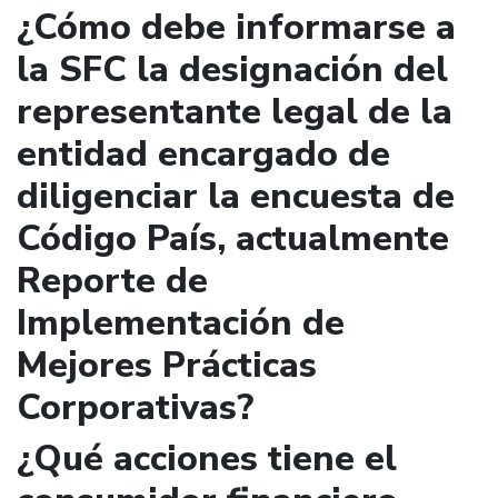
¿Cómo debe informarse a
la SFC la designación del
representante legal de la
entidad encargado de
diligenciar la encuesta de
Código País, actualmente
Reporte de
Implementación de
Mejores Prácticas
Corporativas?
¿Qué acciones tiene el