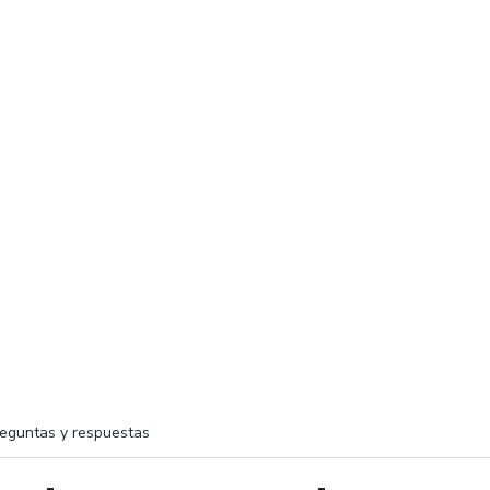
eguntas y respuestas