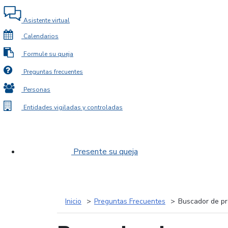
Asistente virtual
Calendarios
Formule su queja
Preguntas frecuentes
Personas
Entidades vigiladas y controladas
Presente su queja
Inicio
Preguntas Frecuentes
Buscador de pr