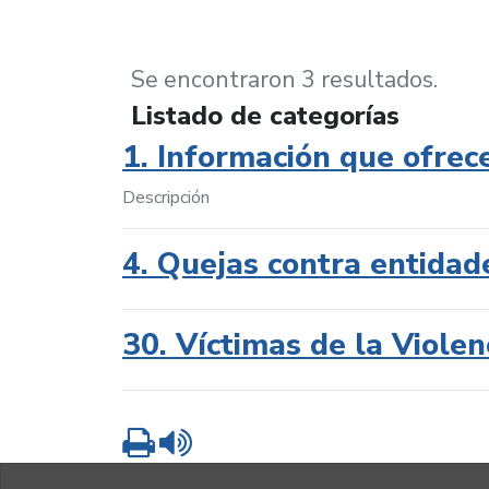
Se encontraron 3 resultados.
Listado de categorías
1. Información que ofrec
Descripción
4. Quejas contra entidad
30. Víctimas de la Violen
Imprimir
Leer contenido