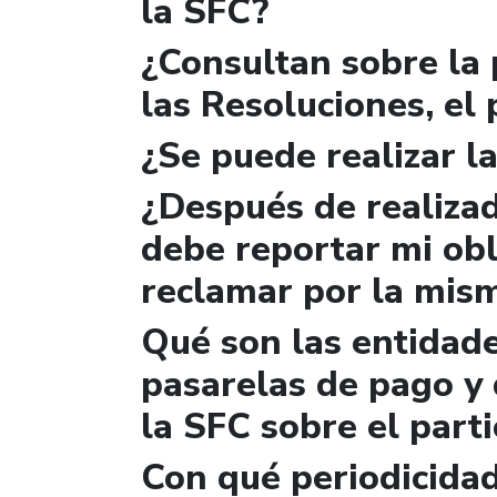
la SFC?
¿Consultan sobre la 
las Resoluciones, el
¿Se puede realizar la
¿Después de realizad
debe reportar mi obl
reclamar por la mis
Qué son las entidad
pasarelas de pago y 
la SFC sobre el parti
Con qué periodicidad