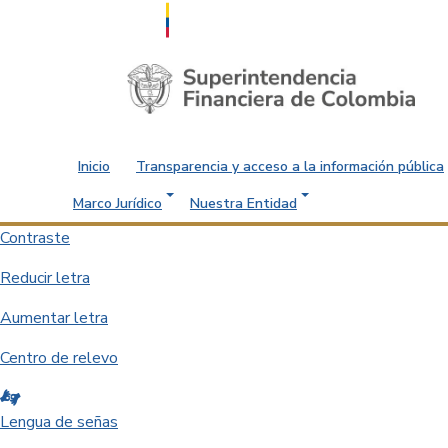
Saltar al contenido principal
Inicio
Transparencia y acceso a la información pública
Marco Jurídico
Nuestra Entidad
Contraste
Reducir letra
Aumentar letra
Centro de relevo
Lengua de señas