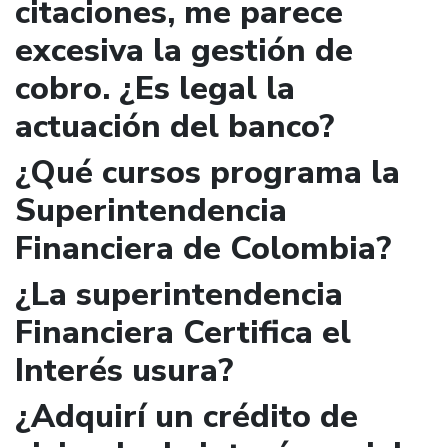
citaciones, me parece
excesiva la gestión de
cobro. ¿Es legal la
actuación del banco?
¿Qué cursos programa la
Superintendencia
Financiera de Colombia?
¿La superintendencia
Financiera Certifica el
Interés usura?
¿Adquirí un crédito de