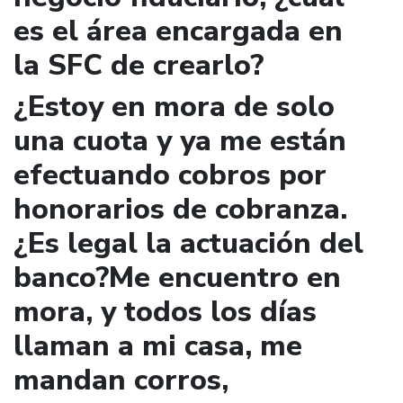
es el área encargada en
la SFC de crearlo?
¿Estoy en mora de solo
una cuota y ya me están
efectuando cobros por
honorarios de cobranza.
¿Es legal la actuación del
banco?Me encuentro en
mora, y todos los días
llaman a mi casa, me
mandan corros,