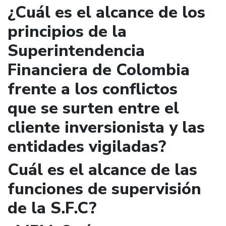
¿Cuál es el alcance de los
principios de la
Superintendencia
Financiera de Colombia
frente a los conflictos
que se surten entre el
cliente inversionista y las
entidades vigiladas?
Cuál es el alcance de las
funciones de supervisión
de la S.F.C?