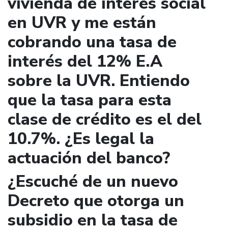
vivienda de interés social
en UVR y me están
cobrando una tasa de
interés del 12% E.A
sobre la UVR. Entiendo
que la tasa para esta
clase de crédito es el del
10.7%. ¿Es legal la
actuación del banco?
¿Escuché de un nuevo
Decreto que otorga un
subsidio en la tasa de