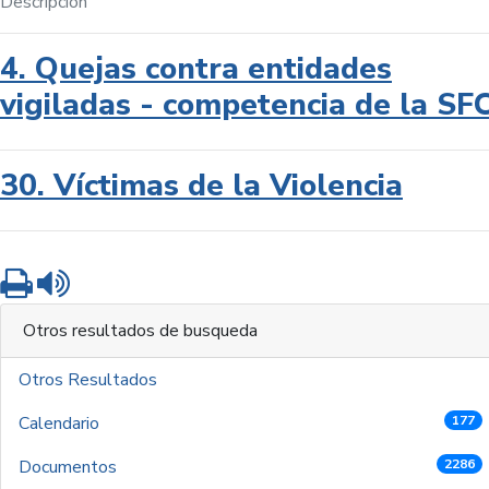
Descripción
4. Quejas contra entidades
vigiladas - competencia de la SF
30. Víctimas de la Violencia
Imprimir
Leer contenido
Otros resultados de busqueda
Otros Resultados
Calendario
177
Documentos
2286