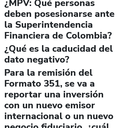
¿MPV: Qué personas
deben posesionarse ante
la Superintendencia
Financiera de Colombia?
¿Qué es la caducidad del
dato negativo?
Para la remisión del
Formato 351, se va a
reportar una inversión
con un nuevo emisor
internacional o un nuevo
negocio fiduciario, ¿cuál