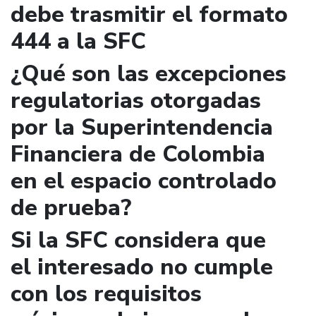
debe trasmitir el formato
444 a la SFC
¿Qué son las excepciones
regulatorias otorgadas
por la Superintendencia
Financiera de Colombia
en el espacio controlado
de prueba?
Si la SFC considera que
el interesado no cumple
con los requisitos