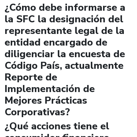
¿Cómo debe informarse a
la SFC la designación del
representante legal de la
entidad encargado de
diligenciar la encuesta de
Código País, actualmente
Reporte de
Implementación de
Mejores Prácticas
Corporativas?
¿Qué acciones tiene el