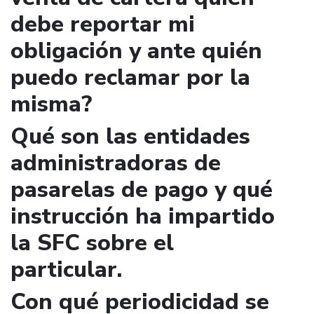
debe reportar mi
obligación y ante quién
puedo reclamar por la
misma?
Qué son las entidades
administradoras de
pasarelas de pago y qué
instrucción ha impartido
la SFC sobre el
particular.
Con qué periodicidad se