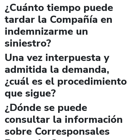
¿Cuánto tiempo puede
tardar la Compañía en
indemnizarme un
siniestro?
Una vez interpuesta y
admitida la demanda,
¿cuál es el procedimiento
que sigue?
¿Dónde se puede
consultar la información
sobre Corresponsales