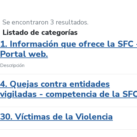
Se encontraron 3 resultados.
Listado de categorías
1. Información que ofrece la SFC 
Portal web.
Descripción
4. Quejas contra entidades
vigiladas - competencia de la SF
30. Víctimas de la Violencia