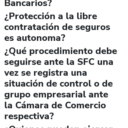
Bancarios?
¿Protección a la libre
contratación de seguros
es autonoma?
¿Qué procedimiento debe
seguirse ante la SFC una
vez se registra una
situación de control o de
grupo empresarial ante
la Cámara de Comercio
respectiva?