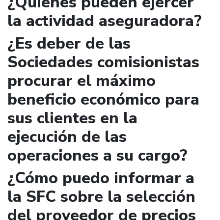
¿Quienes pueden ejercer
la actividad aseguradora?
¿Es deber de las
Sociedades comisionistas
procurar el máximo
beneficio económico para
sus clientes en la
ejecución de las
operaciones a su cargo?
¿Cómo puedo informar a
la SFC sobre la selección
del proveedor de precios