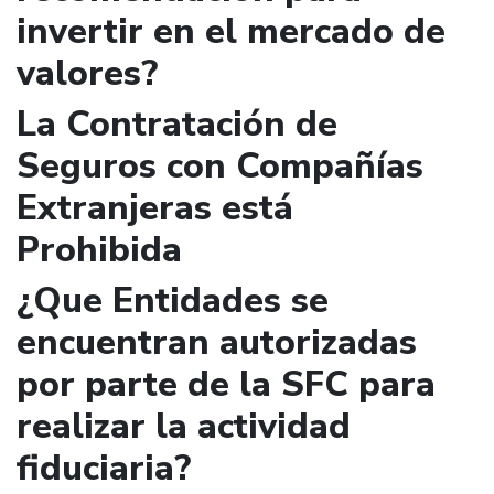
invertir en el mercado de
valores?
La Contratación de
Seguros con Compañías
Extranjeras está
Prohibida
¿Que Entidades se
encuentran autorizadas
por parte de la SFC para
realizar la actividad
fiduciaria?