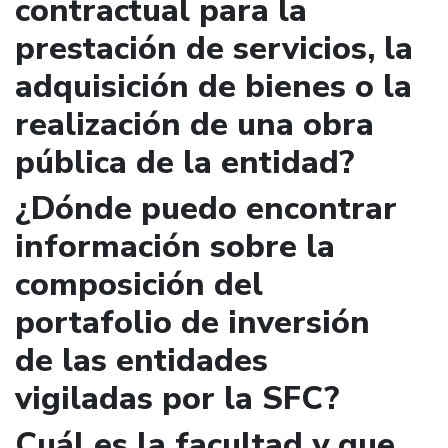
contractual para la
prestación de servicios, la
adquisición de bienes o la
realización de una obra
pública de la entidad?
¿Dónde puedo encontrar
información sobre la
composición del
portafolio de inversión
de las entidades
vigiladas por la SFC?
Cuál es la facultad y que