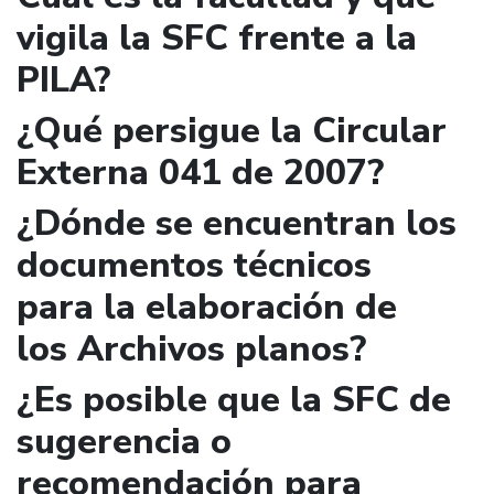
vigila la SFC frente a la
PILA?
¿Qué persigue la Circular
Externa 041 de 2007?
¿Dónde se encuentran los
documentos técnicos
para la elaboración de
los Archivos planos?
¿Es posible que la SFC de
sugerencia o
recomendación para