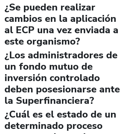
¿Se pueden realizar
cambios en la aplicación
al ECP una vez enviada a
este organismo?
¿Los administradores de
un fondo mutuo de
inversión controlado
deben posesionarse ante
la Superfinanciera?
¿Cuál es el estado de un
determinado proceso