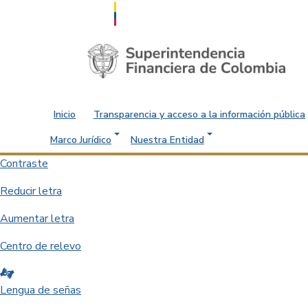
Saltar al contenido principal
Inicio
Transparencia y acceso a la información pública
Marco Jurídico
Nuestra Entidad
Contraste
Reducir letra
Aumentar letra
Centro de relevo
Lengua de señas