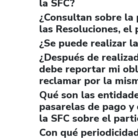
la SFC?
¿Consultan sobre la 
las Resoluciones, el
¿Se puede realizar la
¿Después de realizad
debe reportar mi obl
reclamar por la mis
Qué son las entidad
pasarelas de pago y 
la SFC sobre el parti
Con qué periodicidad