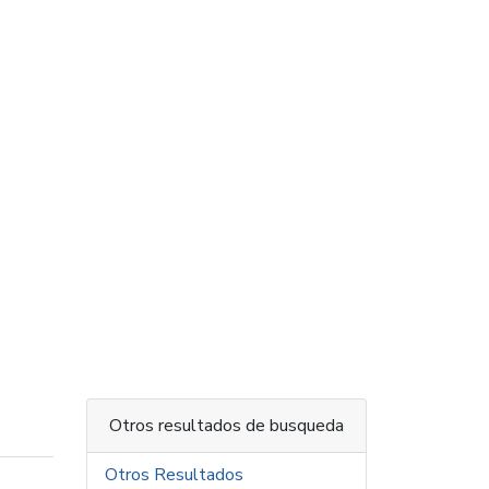
Otros resultados de busqueda
Otros Resultados