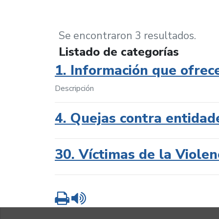
Se encontraron 3 resultados.
Listado de categorías
1. Información que ofrec
Descripción
4. Quejas contra entidad
30. Víctimas de la Violen
Imprimir
Leer contenido