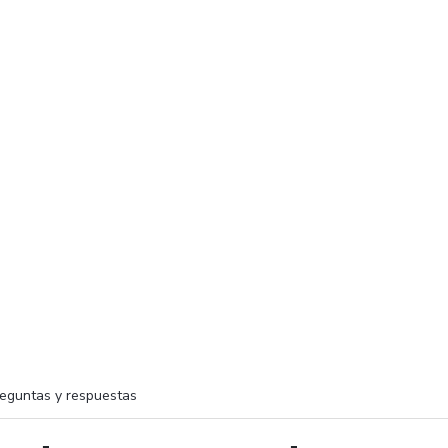
eguntas y respuestas