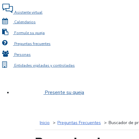
Asistente virtual
Calendarios
Formule su queja
Preguntas frecuentes
Personas
Entidades vigiladas y controladas
Presente su queja
Inicio
Preguntas Frecuentes
Buscador de pr