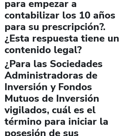
para empezar a
contabilizar los 10 años
para su prescripción?.
¿Esta respuesta tiene un
contenido legal?
¿Para las Sociedades
Administradoras de
Inversión y Fondos
Mutuos de Inversión
vigilados, cuál es el
término para iniciar la
posesión de sus