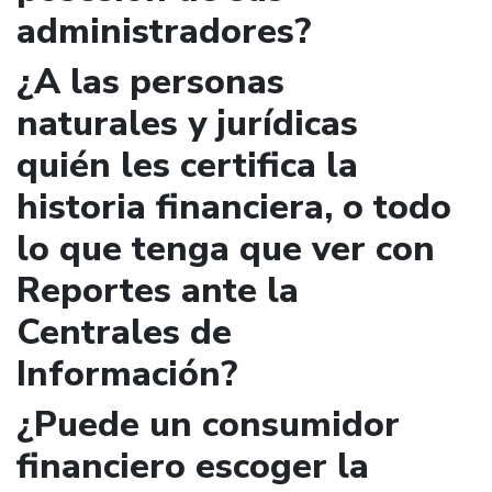
administradores?
¿A las personas
naturales y jurídicas
quién les certifica la
historia financiera, o todo
lo que tenga que ver con
Reportes ante la
Centrales de
Información?
¿Puede un consumidor
financiero escoger la