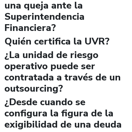
una queja ante la
Superintendencia
Financiera?
Quién certifica la UVR?
¿La unidad de riesgo
operativo puede ser
contratada a través de un
outsourcing?
¿Desde cuando se
configura la figura de la
exigibilidad de una deuda