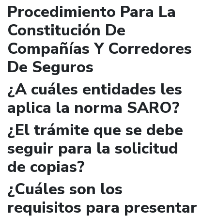
Procedimiento Para La
Constitución De
Compañías Y Corredores
De Seguros
¿A cuáles entidades les
aplica la norma SARO?
¿El trámite que se debe
seguir para la solicitud
de copias?
¿Cuáles son los
requisitos para presentar