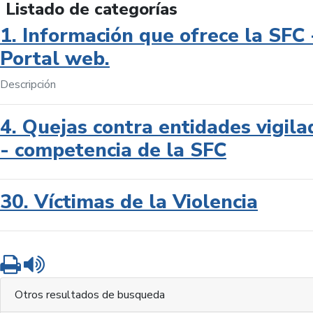
Listado de categorías
1. Información que ofrece la SFC 
Portal web.
Descripción
4. Quejas contra entidades vigila
- competencia de la SFC
30. Víctimas de la Violencia
Imprimir
Leer contenido
Otros resultados de busqueda