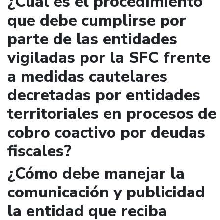
¿Cuál es el procedimiento
que debe cumplirse por
parte de las entidades
vigiladas por la SFC frente
a medidas cautelares
decretadas por entidades
territoriales en procesos de
cobro coactivo por deudas
fiscales?
¿Cómo debe manejar la
comunicación y publicidad
la entidad que reciba